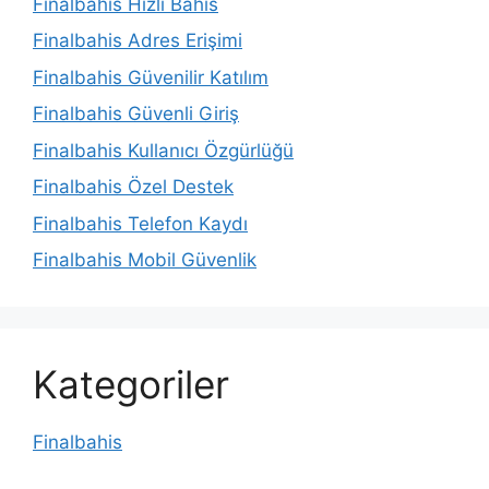
Finalbahis Hızlı Bahis
Finalbahis Adres Erişimi
Finalbahis Güvenilir Katılım
Finalbahis Güvenli Giriş
Finalbahis Kullanıcı Özgürlüğü
Finalbahis Özel Destek
Finalbahis Telefon Kaydı
Finalbahis Mobil Güvenlik
Kategoriler
Finalbahis