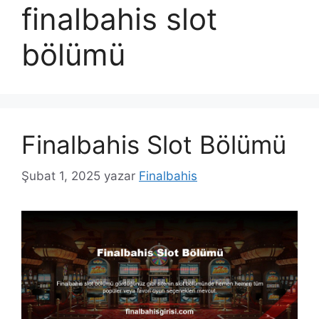
finalbahis slot
bölümü
Finalbahis Slot Bölümü
Şubat 1, 2025
yazar
Finalbahis