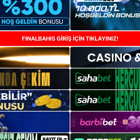
FINALBAHIS GİRİŞ İÇİN TIKLAYINIZ!