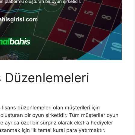
s Düzenlemeleri
 lisans düzenlemeleri olan müşterileri için
oluşturan bir oyun şirketidir. Tüm müşteriler oyun
 ayrıca özel bir sürpriz olarak ekstra hediyeler
zanmak için ilk temel kural para yatırmaktır.