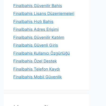
Finalbahis Güvenilir Bahis
Finalbahis Lisans Düzenlemeleri
Finalbahis Hızlı Bahis
Finalbahis Adres Erişimi
Finalbahis Güvenilir Katılım
Finalbahis Güvenli Giriş
Finalbahis Kullanıcı Özgürlüğü
Finalbahis Özel Destek
Finalbahis Telefon Kaydı
Finalbahis Mobil Güvenlik