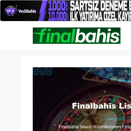
İçeriğe
atla