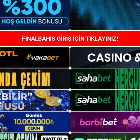
FINALBAHIS GİRİŞ İÇİN TIKLAYINIZ!