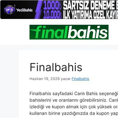
İçeriğe
atla
Finalbahis
Haziran 19, 2026
yazar
Finalbahis
Finalbahis sayfadaki Canlı Bahis seçeneği
bahislerini ve oranlarını görebilirsiniz. Can
izlediği ve kupon almak için çok yüksek or
kullanan birine yazdığınızda da kupon yapab