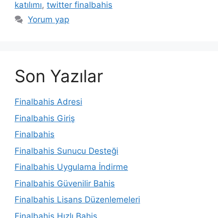
katılımı
,
twitter finalbahis
Yorum yap
Son Yazılar
Finalbahis Adresi
Finalbahis Giriş
Finalbahis
Finalbahis Sunucu Desteği
Finalbahis Uygulama İndirme
Finalbahis Güvenilir Bahis
Finalbahis Lisans Düzenlemeleri
Finalbahis Hızlı Bahis