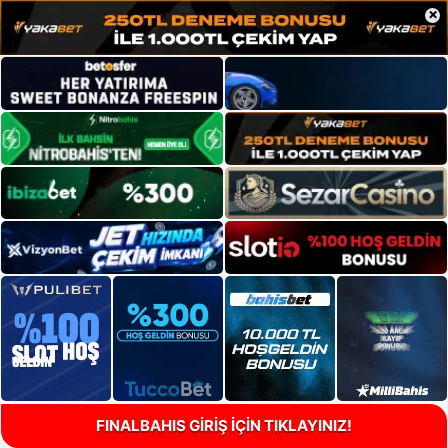
×
FINALBAHIS GİRİŞ İÇİN TIKLAYINIZ!