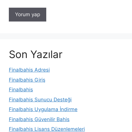
Son Yazılar
Finalbahis Adresi
Finalbahis Giriş
Finalbahis
Finalbahis Sunucu Desteği
Finalbahis Uygulama İndirme
Finalbahis Güvenilir Bahis
Finalbahis Lisans Düzenlemeleri