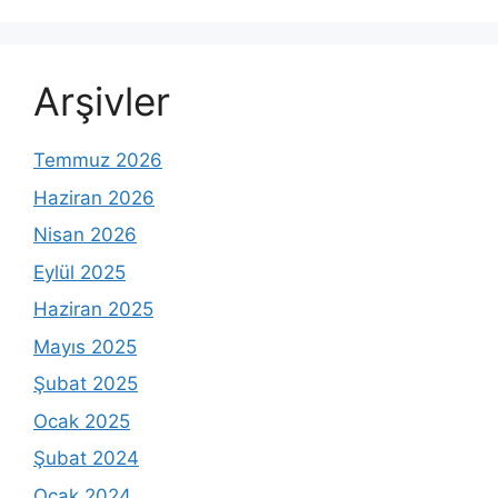
Arşivler
Temmuz 2026
Haziran 2026
Nisan 2026
Eylül 2025
Haziran 2025
Mayıs 2025
Şubat 2025
Ocak 2025
Şubat 2024
Ocak 2024