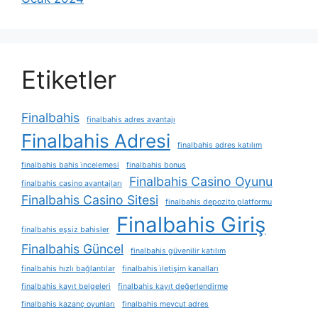
Etiketler
Finalbahis
finalbahis adres avantajı
Finalbahis Adresi
finalbahis adres katılım
finalbahis bahis i̇ncelemesi
finalbahis bonus
Finalbahis Casino Oyunu
finalbahis casino avantajları
Finalbahis Casino Sitesi
finalbahis depozito platformu
Finalbahis Giriş
finalbahis eşsiz bahisler
Finalbahis Güncel
finalbahis güvenilir katılım
finalbahis hızlı bağlantılar
finalbahis i̇letişim kanalları
finalbahis kayıt belgeleri
finalbahis kayıt değerlendirme
finalbahis kazanç oyunları
finalbahis mevcut adres