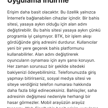
Uygulama Indirme
Erişim daha basit olacaktır. Bu özellik yalnızca
İnternet’e bağlanabilen cihazlar içindir. Bir bahis
sitesi, yasaya aykırı olduğu için alan adını
değiştirebilir. Bu bahis sitesi yasaya aykırı çünkü
programla iyi çalışmıyor. BTK, bir işlem akışı
gördüğünde giriş adresini durdurur. Kullanıcılar
yeni bir yere geçerek bahis platformunu
kullanabilirler. Alan adını değiştirerek
oyuncuların oynaması için aynı şansı koruyun.
Her zaman sorunsuz bir şekilde sitedeki
bakiyenizi ödeyebilirsiniz. Telefonunuzda giriş
yapmayı bitirirseniz, sosyal medya sitesi ve
siteye verdiğiniz telefon numarası hakkında
daha fazla bilgi edineceksiniz. Bahisçiler, saha
adresinin değişmesi nedeniyle herhangi bir
hasar görmezler. Mobil arayüzün arayüz