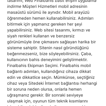
tasarımı, Web
Finalbahis basit erişim uygulama
indirme
Müşteri Hizmetleri mobil adresinin
masaüstü sürümü ile aynıdır. Mobil arayüzü
öğrenmeden hemen kullanabilirsiniz. Adımları
bitirmek için yapmanız gereken her şeyi
yapabilirsiniz. Web sitesi tasarımı, kırmızı ve
siyah renkleri kullanan ve benzersiz
görünümüyle öne çıkmasını sağlayan harika bir
sisteme sahiptir. Sitenin nasıl göründüğünü
beğenmezseniz, bize söyleyebilirsiniz. Çaba,
kullanıcının bahis deneyimini geliştirmektir.
Finalbahis Ekipman Seçimi. Finalbahis mobil
bağlantı adımları, kullandığınız cihaza dikkat
edin ve dikkatlice seçin. Mümkünse, seçtiğiniz
cihaz veya Sitedeki İnternet bağlantısı herhangi
bir soruna neden olursa, onlarla hemen
uğraşmanız gerekir. Bir sonraki seviyeye
ulaşmak için, oyunun tüm teknik kısımlarını