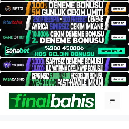
İçeriğe
atla
Menü