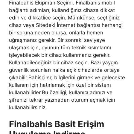
Finalbahis Ekipman Seçimi. Finalbahis mobil
bağlantı adımları, kullandığınız cihaza dikkat
edin ve dikkatlice seçin. Mümkünse, seçtiğiniz
cihaz veya Sitedeki İnternet bağlantısı herhangi
bir soruna neden olursa, onlarla hemen
uğraşmanız gerekir. Bir sonraki seviyeye
ulaşmak için, oyunun tüm teknik kısımlarını
işleyebilecek bir cihaz kullanmanız gerekir.
Kullanabileceğiniz bir cihaz seçin. Bazı yaygın
güvenlik sorunları halka açık cihazlarda ortaya
çıkabilir.Bahisçiler, bilgilerini girmek ve gelecekte
kullanım için hatırlamak için özel bir sistem
kullanabilirler.Bu özelliği, kullanıcı adınızı ve
şifrenizi tekrar yazmadan oturum açmak için
kullanabilirsiniz.
Finalbahis Basit Erişim