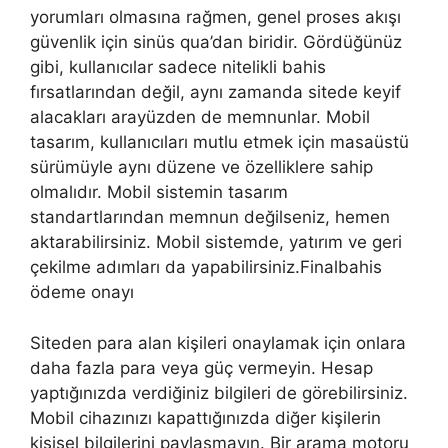
yorumları olmasına rağmen, genel proses akışı
güvenlik için sinüs qua’dan biridir. Gördüğünüz
gibi, kullanıcılar sadece nitelikli bahis
fırsatlarından değil, aynı zamanda sitede keyif
alacakları arayüzden de memnunlar. Mobil
tasarım, kullanıcıları mutlu etmek için masaüstü
sürümüyle aynı düzene ve özelliklere sahip
olmalıdır. Mobil sistemin tasarım
standartlarından memnun değilseniz, hemen
aktarabilirsiniz. Mobil sistemde, yatırım ve geri
çekilme adımları da yapabilirsiniz.Finalbahis
ödeme onayı
Siteden para alan kişileri onaylamak için onlara
daha fazla para veya güç vermeyin. Hesap
yaptığınızda verdiğiniz bilgileri de görebilirsiniz.
Mobil cihazınızı kapattığınızda diğer kişilerin
kişisel bilgilerini paylaşmayın. Bir arama motoru