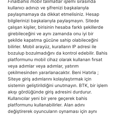
Finalbahis mobil talimatlar
işlemi sırasında
kullanıcı adınızı ve şifrenizi başkalarıyla
paylaşmamaya da dikkat etmelisiniz. Hesap
bilgilerinizi başkalarıyla paylaşmayın. Sitede
çalışan kişiler, birisinin hesaba farklı şekillerde
girebileceğini ve aynı zamanda onu iyi bir
şekilde kapatma gücüne sahip olabileceğini
bilirler. Mobil arayüz, kuralların IP adresi ile
bozulup bozulmadığını da kontrol edebilir. Bahis
platformunu mobil cihaz olarak kullanan fırsat
veya adımlar veya adımlar, yatırım
çekilmesinden yararlanacaktır. Beni Hatırla ;
Siteye giriş adımlarını kolaylaştırmak için
sistemin geliştirildiğini unutmayın. BTK, bir işlem
akışı gördüğünde giriş adresini durdurur.
Kullanıcılar yeni bir yere geçerek bahis
platformunu kullanabilirler. Alan adını
değiştirerek oyuncuların oynaması için aynı