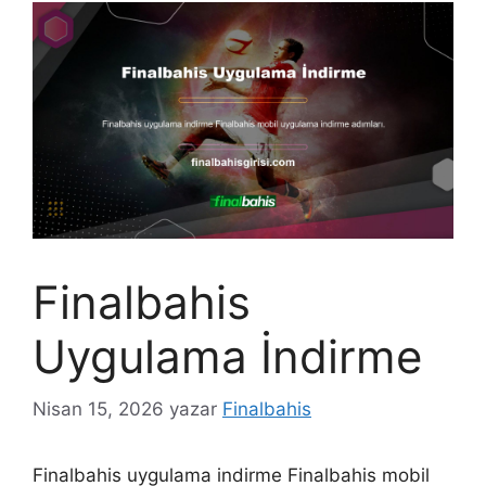
Finalbahis
Uygulama İndirme
Nisan 15, 2026
yazar
Finalbahis
Finalbahis uygulama indirme Finalbahis mobil