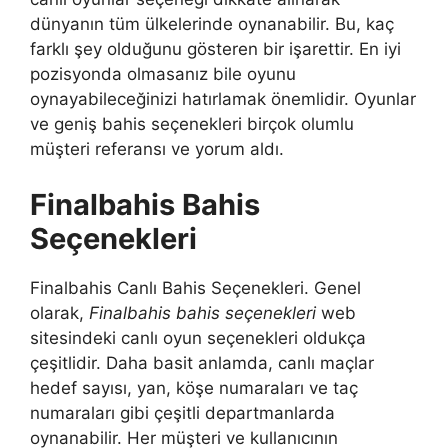
dünyanın tüm ülkelerinde oynanabilir. Bu, kaç
farklı şey olduğunu gösteren bir işarettir. En iyi
pozisyonda olmasanız bile oyunu
oynayabileceğinizi hatırlamak önemlidir. Oyunlar
ve geniş bahis seçenekleri birçok olumlu
müşteri referansı ve yorum aldı.
Finalbahis Bahis
Seçenekleri
Finalbahis Canlı Bahis Seçenekleri. Genel
olarak,
Finalbahis bahis seçenekleri
web
sitesindeki canlı oyun seçenekleri oldukça
çeşitlidir. Daha basit anlamda, canlı maçlar
hedef sayısı, yan, köşe numaraları ve taç
numaraları gibi çeşitli departmanlarda
oynanabilir. Her müşteri ve kullanıcının