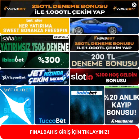
×
FINALBAHIS GİRİŞ İÇİN TIKLAYINIZ!