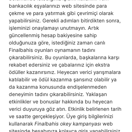
bankacılık eşyalarınızı web sitesinde para
çekme ve para yatırmak gibi çevrimiçi olarak
yapabilirsiniz. Gerekli adımları bitirdikten sonra,
işleminizi onaylamayı unutmayın. Artık
güncellenmiş hesap bakiyesine sahip
olduğunuza göre, istediğiniz zaman canlı
Finalbahis oyunları oynamanın tadını
çıkarabilirsiniz. Bu oyunlarda, başkalarına karşı
rekabet edersiniz ve çabalarınız için ekstra
ödüller kazanırsınız. Heyecan verici yarışmalara
katılabilir ve ödül kazanma şansınız olabilir ya
da kazanma konusunda endişelenmeden
deneyimin tadını çıkarabilirsiniz. Yaklaşan
etkinlikler ve bonuslar hakkında bu heyecan
verici duyuruya göz atın. Etkinlik belirlenen tarih
ve saatte gerçekleşiyor. Üye giriş bilgilerinizi
kullanarak
Finalbahis okey kampanyası
web
sitesinde hesabınıza kolayca giriş yapabilirsiniz.