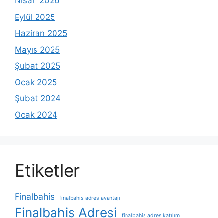
Nisan 2026
Eylül 2025
Haziran 2025
Mayıs 2025
Şubat 2025
Ocak 2025
Şubat 2024
Ocak 2024
Etiketler
Finalbahis
finalbahis adres avantajı
Finalbahis Adresi
finalbahis adres katılım