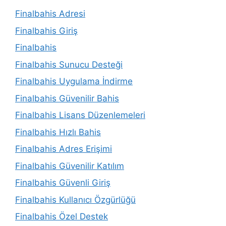
Finalbahis Adresi
Finalbahis Giriş
Finalbahis
Finalbahis Sunucu Desteği
Finalbahis Uygulama İndirme
Finalbahis Güvenilir Bahis
Finalbahis Lisans Düzenlemeleri
Finalbahis Hızlı Bahis
Finalbahis Adres Erişimi
Finalbahis Güvenilir Katılım
Finalbahis Güvenli Giriş
Finalbahis Kullanıcı Özgürlüğü
Finalbahis Özel Destek