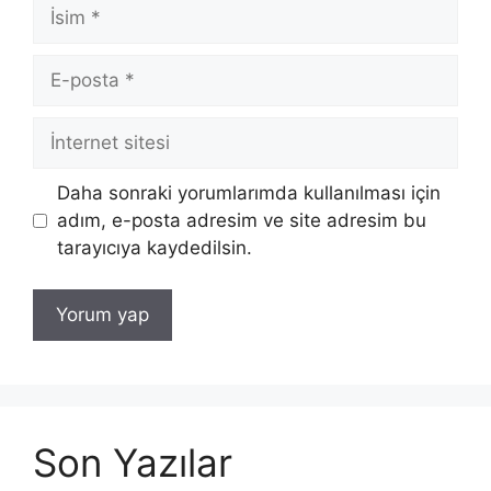
İsim
E-
posta
İnternet
sitesi
Daha sonraki yorumlarımda kullanılması için
adım, e-posta adresim ve site adresim bu
tarayıcıya kaydedilsin.
Son Yazılar