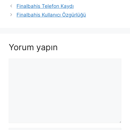
Finalbahis Telefon Kaydı
Finalbahis Kullanıcı Özgürlüğü
Yorum yapın
Yorum