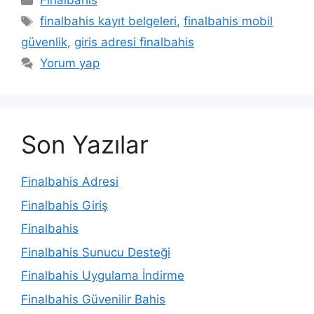
Finalbahis
Etiketler
finalbahis kayıt belgeleri
,
finalbahis mobil
güvenlik
,
giris adresi finalbahis
Yorum yap
Son Yazılar
Finalbahis Adresi
Finalbahis Giriş
Finalbahis
Finalbahis Sunucu Desteği
Finalbahis Uygulama İndirme
Finalbahis Güvenilir Bahis