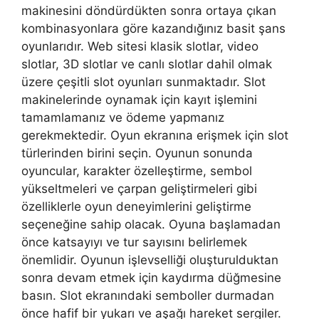
makinesini döndürdükten sonra ortaya çıkan
kombinasyonlara göre kazandığınız basit şans
oyunlarıdır. Web sitesi klasik slotlar, video
slotlar, 3D slotlar ve canlı slotlar dahil olmak
üzere çeşitli slot oyunları sunmaktadır. Slot
makinelerinde oynamak için kayıt işlemini
tamamlamanız ve ödeme yapmanız
gerekmektedir. Oyun ekranına erişmek için slot
türlerinden birini seçin. Oyunun sonunda
oyuncular, karakter özelleştirme, sembol
yükseltmeleri ve çarpan geliştirmeleri gibi
özelliklerle oyun deneyimlerini geliştirme
seçeneğine sahip olacak. Oyuna başlamadan
önce katsayıyı ve tur sayısını belirlemek
önemlidir. Oyunun işlevselliği oluşturulduktan
sonra devam etmek için kaydırma düğmesine
basın. Slot ekranındaki semboller durmadan
önce hafif bir yukarı ve aşağı hareket sergiler.