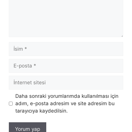
İsim
E-
posta
İnternet
sitesi
Daha sonraki yorumlarımda kullanılması için
adım, e-posta adresim ve site adresim bu
tarayıcıya kaydedilsin.