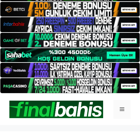
İçeriğe
atla
Menü