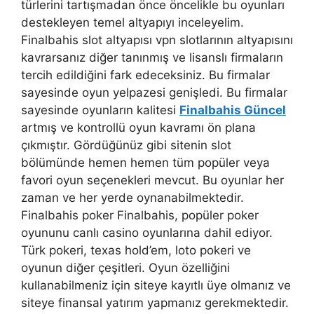
türlerini tartışmadan önce öncelikle bu oyunları
destekleyen temel altyapıyı inceleyelim.
Finalbahis slot altyapısı vpn slotlarının altyapısını
kavrarsanız diğer tanınmış ve lisanslı firmaların
tercih edildiğini fark edeceksiniz. Bu firmalar
sayesinde oyun yelpazesi genişledi. Bu firmalar
sayesinde oyunların kalitesi
Finalbahis Güncel
artmış ve kontrollü oyun kavramı ön plana
çıkmıştır. Gördüğünüz gibi sitenin slot
bölümünde hemen hemen tüm popüler veya
favori oyun seçenekleri mevcut. Bu oyunlar her
zaman ve her yerde oynanabilmektedir.
Finalbahis poker Finalbahis, popüler poker
oyununu canlı casino oyunlarına dahil ediyor.
Türk pokeri, texas hold’em, loto pokeri ve
oyunun diğer çeşitleri. Oyun özelliğini
kullanabilmeniz için siteye kayıtlı üye olmanız ve
siteye finansal yatırım yapmanız gerekmektedir.