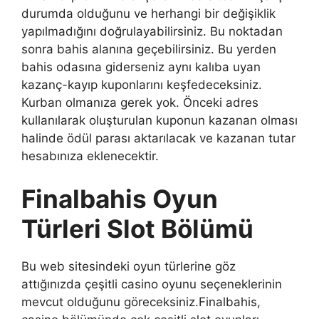
durumda olduğunu ve herhangi bir değişiklik
yapılmadığını doğrulayabilirsiniz. Bu noktadan
sonra bahis alanına geçebilirsiniz. Bu yerden
bahis odasına giderseniz aynı kalıba uyan
kazanç-kayıp kuponlarını keşfedeceksiniz.
Kurban olmanıza gerek yok. Önceki adres
kullanılarak oluşturulan kuponun kazanan olması
halinde ödül parası aktarılacak ve kazanan tutar
hesabınıza eklenecektir.
Finalbahis Oyun
Türleri Slot Bölümü
Bu web sitesindeki oyun türlerine göz
attığınızda çeşitli casino oyunu seçeneklerinin
mevcut olduğunu göreceksiniz.Finalbahis,