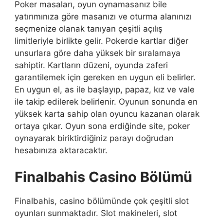
Poker masaları, oyun oynamasanız bile
yatırımınıza göre masanızı ve oturma alanınızı
seçmenize olanak tanıyan çeşitli açılış
limitleriyle birlikte gelir. Pokerde kartlar diğer
unsurlara göre daha yüksek bir sıralamaya
sahiptir. Kartların düzeni, oyunda zaferi
garantilemek için gereken en uygun eli belirler.
En uygun el, as ile başlayıp, papaz, kız ve vale
ile takip edilerek belirlenir. Oyunun sonunda en
yüksek karta sahip olan oyuncu kazanan olarak
ortaya çıkar. Oyun sona erdiğinde site, poker
oynayarak biriktirdiğiniz parayı doğrudan
hesabınıza aktaracaktır.
Finalbahis Casino Bölümü
Finalbahis, casino bölümünde çok çeşitli slot
oyunları sunmaktadır. Slot makineleri, slot