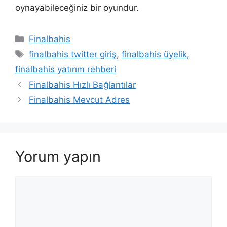
oynayabileceğiniz bir oyundur.
Kategoriler
Finalbahis
Etiketler
finalbahis twitter giriş
,
finalbahis üyelik
,
finalbahis yatırım rehberi
Finalbahis Hızlı Bağlantılar
Finalbahis Mevcut Adres
Yorum yapın
Yorum