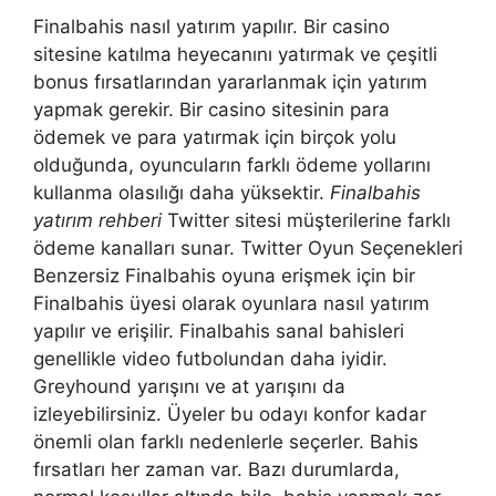
Finalbahis nasıl yatırım yapılır. Bir casino
sitesine katılma heyecanını yatırmak ve çeşitli
bonus fırsatlarından yararlanmak için yatırım
yapmak gerekir. Bir casino sitesinin para
ödemek ve para yatırmak için birçok yolu
olduğunda, oyuncuların farklı ödeme yollarını
kullanma olasılığı daha yüksektir.
Finalbahis
yatırım rehberi
Twitter sitesi müşterilerine farklı
ödeme kanalları sunar. Twitter Oyun Seçenekleri
Benzersiz Finalbahis oyuna erişmek için bir
Finalbahis üyesi olarak oyunlara nasıl yatırım
yapılır ve erişilir. Finalbahis sanal bahisleri
genellikle video futbolundan daha iyidir.
Greyhound yarışını ve at yarışını da
izleyebilirsiniz. Üyeler bu odayı konfor kadar
önemli olan farklı nedenlerle seçerler. Bahis
fırsatları her zaman var. Bazı durumlarda,