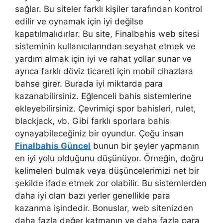
sağlar. Bu siteler farklı kişiler tarafından kontrol
edilir ve oynamak için iyi değilse
kapatılmalıdırlar. Bu site, Finalbahis web sitesi
sisteminin kullanıcılarından seyahat etmek ve
yardım almak için iyi ve rahat yollar sunar ve
ayrıca farklı döviz ticareti için mobil cihazlara
bahse girer. Burada iyi miktarda para
kazanabilirsiniz. Eğlenceli bahis sistemlerine
ekleyebilirsiniz. Çevrimiçi spor bahisleri, rulet,
blackjack, vb. Gibi farklı sporlara bahis
oynayabileceğiniz bir oyundur. Çoğu insan
Finalbahis Güncel
bunun bir şeyler yapmanın
en iyi yolu olduğunu düşünüyor. Örneğin, doğru
kelimeleri bulmak veya düşüncelerimizi net bir
şekilde ifade etmek zor olabilir. Bu sistemlerden
daha iyi olan bazı yerler genellikle para
kazanma işindedir. Bonuslar, web sitenizden
daha fazla değer katmanın ve daha fazla para