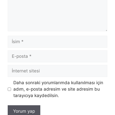
İsim
E-
posta
İnternet
sitesi
Daha sonraki yorumlarımda kullanılması için
adım, e-posta adresim ve site adresim bu
tarayıcıya kaydedilsin.