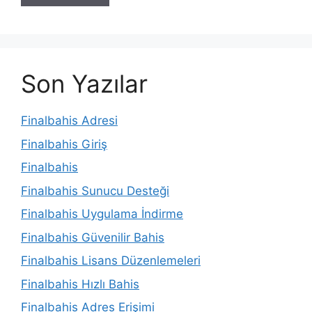
Son Yazılar
Finalbahis Adresi
Finalbahis Giriş
Finalbahis
Finalbahis Sunucu Desteği
Finalbahis Uygulama İndirme
Finalbahis Güvenilir Bahis
Finalbahis Lisans Düzenlemeleri
Finalbahis Hızlı Bahis
Finalbahis Adres Erişimi