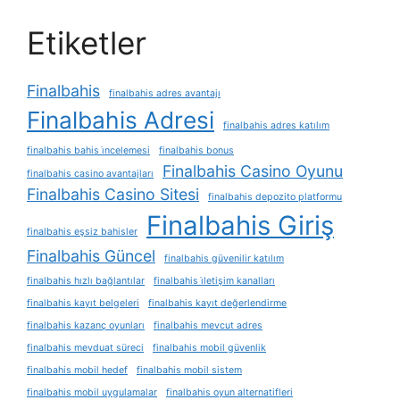
Etiketler
Finalbahis
finalbahis adres avantajı
Finalbahis Adresi
finalbahis adres katılım
finalbahis bahis i̇ncelemesi
finalbahis bonus
Finalbahis Casino Oyunu
finalbahis casino avantajları
Finalbahis Casino Sitesi
finalbahis depozito platformu
Finalbahis Giriş
finalbahis eşsiz bahisler
Finalbahis Güncel
finalbahis güvenilir katılım
finalbahis hızlı bağlantılar
finalbahis i̇letişim kanalları
finalbahis kayıt belgeleri
finalbahis kayıt değerlendirme
finalbahis kazanç oyunları
finalbahis mevcut adres
finalbahis mevduat süreci
finalbahis mobil güvenlik
finalbahis mobil hedef
finalbahis mobil sistem
finalbahis mobil uygulamalar
finalbahis oyun alternatifleri