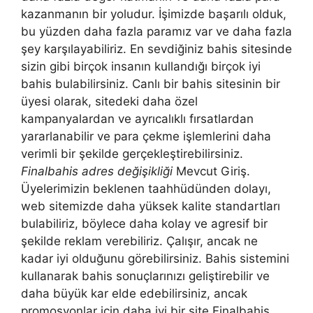
kazanmanın bir yoludur. İşimizde başarılı olduk,
bu yüzden daha fazla paramız var ve daha fazla
şey karşılayabiliriz. En sevdiğiniz bahis sitesinde
sizin gibi birçok insanın kullandığı birçok iyi
bahis bulabilirsiniz. Canlı bir bahis sitesinin bir
üyesi olarak, sitedeki daha özel
kampanyalardan ve ayrıcalıklı fırsatlardan
yararlanabilir ve para çekme işlemlerini daha
verimli bir şekilde gerçekleştirebilirsiniz.
Finalbahis adres değişikliği
Mevcut Giriş.
Üyelerimizin beklenen taahhüdünden dolayı,
web sitemizde daha yüksek kalite standartları
bulabiliriz, böylece daha kolay ve agresif bir
şekilde reklam verebiliriz. Çalışır, ancak ne
kadar iyi olduğunu görebilirsiniz. Bahis sistemini
kullanarak bahis sonuçlarınızı geliştirebilir ve
daha büyük kar elde edebilirsiniz, ancak
promosyonlar için daha iyi bir site Finalbahis