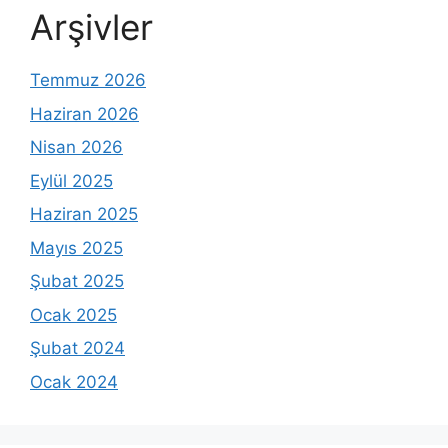
Arşivler
Temmuz 2026
Haziran 2026
Nisan 2026
Eylül 2025
Haziran 2025
Mayıs 2025
Şubat 2025
Ocak 2025
Şubat 2024
Ocak 2024