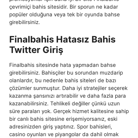
çevrimiçi bahis sitesidir. Bir sporun ne kadar
popüler olduğuna veya tek bir oyunda bahse
girebilirsiniz.
Finalbahis Hatasız Bahis
Twitter Giriş
Finalbahis sitesinde hata yapmadan bahse
girebilirsiniz. Bahisçiler bu sorundan muzdarip
olanlardır, bu nedenle bahis siteleri de bazı
çözümler sunmuştur. Daha iyi stratejiler seçerek
kazanma şansınızı artırabilir ve daha fazla para
kazanabilirsiniz. Tehlikeli değiller çünkü uzun
süre paraları yok. Gerçek hizmet kalitesine sahip
bir canlı bahis sitesine erişemiyorsanız, eski
adresinizden giriş yaptınız. Spor bahisleri,
casino oyunları ve piyangolar da dahil olmak