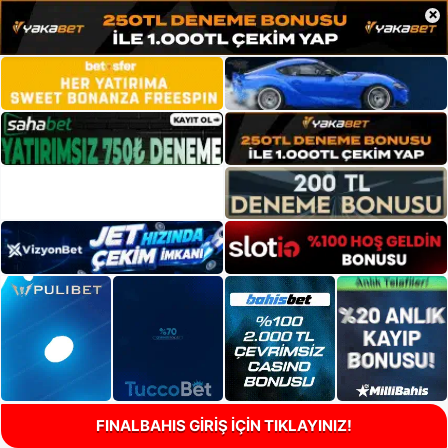
×
FINALBAHIS GİRİŞ İÇİN TIKLAYINIZ!