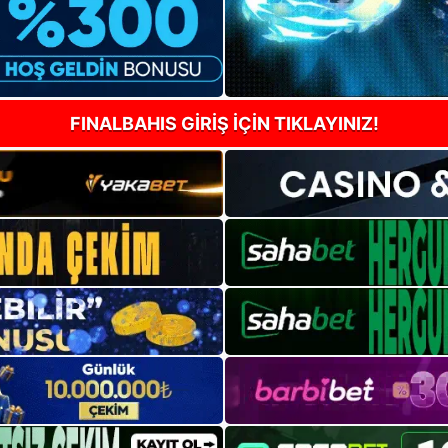
FINALBAHIS GİRİŞ İÇİN TIKLAYINIZ!