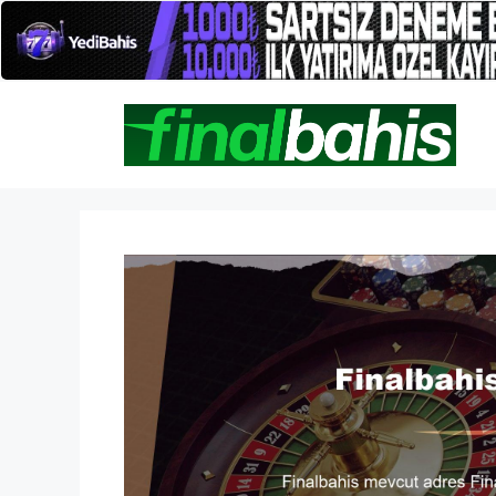
İçeriğe
atla