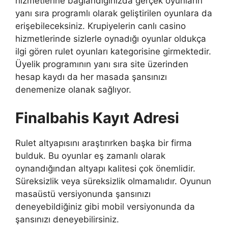
hizmetlerine bağlandığınızda gerçek oyunların
yanı sıra programlı olarak geliştirilen oyunlara da
erişebileceksiniz. Krupiyelerin canlı casino
hizmetlerinde sizlerle oynadığı oyunlar oldukça
ilgi gören rulet oyunları kategorisine girmektedir.
Üyelik programının yanı sıra site üzerinden
hesap kaydı da her masada şansınızı
denemenize olanak sağlıyor.
Finalbahis Kayıt Adresi
Rulet altyapısını araştırırken başka bir firma
bulduk. Bu oyunlar eş zamanlı olarak
oynandığından altyapı kalitesi çok önemlidir.
Süreksizlik veya süreksizlik olmamalıdır. Oyunun
masaüstü versiyonunda şansınızı
deneyebildiğiniz gibi mobil versiyonunda da
şansınızı deneyebilirsiniz.