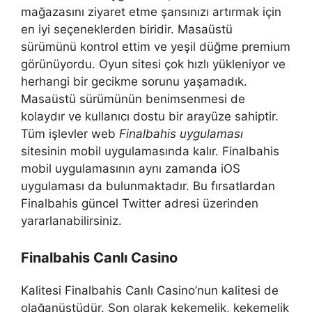
mağazasını ziyaret etme şansınızı artırmak için
en iyi seçeneklerden biridir. Masaüstü
sürümünü kontrol ettim ve yeşil düğme premium
görünüyordu. Oyun sitesi çok hızlı yükleniyor ve
herhangi bir gecikme sorunu yaşamadık.
Masaüstü sürümünün benimsenmesi de
kolaydır ve kullanıcı dostu bir arayüze sahiptir.
Tüm işlevler web
Finalbahis uygulaması
sitesinin mobil uygulamasında kalır. Finalbahis
mobil uygulamasının aynı zamanda iOS
uygulaması da bulunmaktadır. Bu fırsatlardan
Finalbahis güncel Twitter adresi üzerinden
yararlanabilirsiniz.
Finalbahis Canlı Casino
Kalitesi Finalbahis Canlı Casino’nun kalitesi de
olağanüstüdür. Son olarak kekemelik, kekemelik