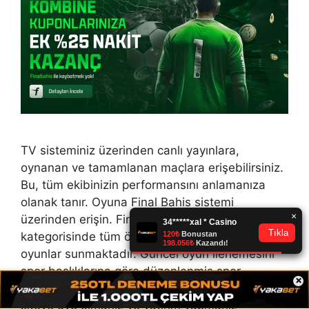
TV sisteminiz üzerinden canlı yayınlara,
oynanan ve tamamlanan maçlara erişebilirsiniz.
Bu, tüm ekibinizin performansını anlamanıza
olanak tanır. Oyuna Final Bahis sistemi
üzerinden erişin. Final Bahis, spor bahisleri
kategorisinde tüm önemli spor dalları için
oyunlar sunmaktadır. Güncel oyun ilerlemesini
spor başlıklarına göre düzenlenmiş spor
×
sayfamızda görebilirsiniz. Bahis yapabilmek için
siteye üye olmanız ve yatırım yapmanız