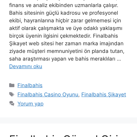
finans ve analiz ekibinden uzmanlarla çalışır.
Bahis sitesinin güçlü kadrosu ve profesyonel
ekibi, hayranlarına hiçbir zarar gelmemesi için
aktif olarak çalışmakta ve üye odaklı yaklaşımı
birçok üyenin ilgisini çekmektedir. Finalbahis
Şikayet web sitesi her zaman marka imajından
ziyade müşteri memnuniyetini ön planda tutan,
saha araştırması yapan ve bahis meraklıları …
Devamını oku
Kategoriler
Finalbahis
Etiketler
Finalbahis Casino Oyunu
,
Finalbahis Şikayet
Yorum yap