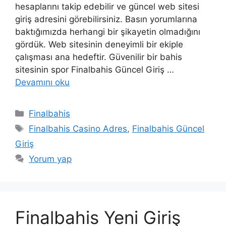
hesaplarını takip edebilir ve güncel web sitesi
giriş adresini görebilirsiniz. Basın yorumlarına
baktığımızda herhangi bir şikayetin olmadığını
gördük. Web sitesinin deneyimli bir ekiple
çalışması ana hedeftir. Güvenilir bir bahis
sitesinin spor Finalbahis Güncel Giriş …
Devamını oku
Kategoriler
Finalbahis
Etiketler
Finalbahis Casino Adres
,
Finalbahis Güncel
Giriş
Yorum yap
Finalbahis Yeni Giriş