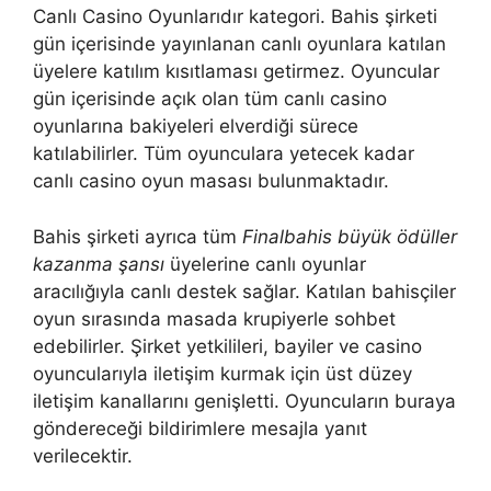
Canlı Casino Oyunlarıdır kategori. Bahis şirketi
gün içerisinde yayınlanan canlı oyunlara katılan
üyelere katılım kısıtlaması getirmez. Oyuncular
gün içerisinde açık olan tüm canlı casino
oyunlarına bakiyeleri elverdiği sürece
katılabilirler. Tüm oyunculara yetecek kadar
canlı casino oyun masası bulunmaktadır.
Bahis şirketi ayrıca tüm
Finalbahis büyük ödüller
kazanma şansı
üyelerine canlı oyunlar
aracılığıyla canlı destek sağlar. Katılan bahisçiler
oyun sırasında masada krupiyerle sohbet
edebilirler. Şirket yetkilileri, bayiler ve casino
oyuncularıyla iletişim kurmak için üst düzey
iletişim kanallarını genişletti. Oyuncuların buraya
göndereceği bildirimlere mesajla yanıt
verilecektir.