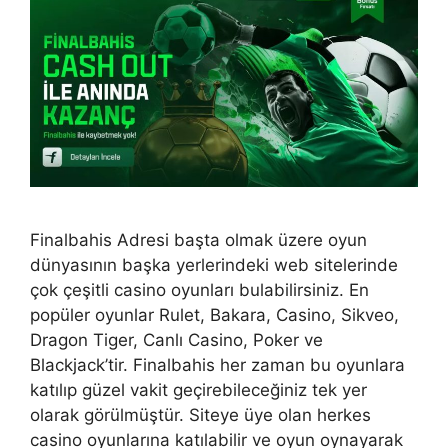
Finalbahis Adresi başta olmak üzere oyun
dünyasının başka yerlerindeki web sitelerinde
çok çeşitli casino oyunları bulabilirsiniz. En
popüler oyunlar Rulet, Bakara, Casino, Sikveo,
Dragon Tiger, Canlı Casino, Poker ve
Blackjack’tir. Finalbahis her zaman bu oyunlara
katılıp güzel vakit geçirebileceğiniz tek yer
olarak görülmüştür. Siteye üye olan herkes
casino oyunlarına katılabilir ve oyun oynayarak