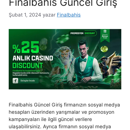
Finalbahis Güncel Giriş
Şubat 1, 2024
yazar
Finalbahis
Finalbahis Güncel Giriş firmanızın sosyal medya
hesapları üzerinden yarışmalar ve promosyon
kampanyaları ile ilgili güncel verilere
ulaşabilirsiniz. Ayrıca firmanın sosyal medya