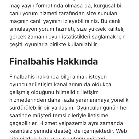
maç yayın formatında olmasa da, kurgusal bir
canlı yorum hizmeti tarafından size sunulan
maçının canlı yayınını izleyebilirsiniz. Bu canlı
simülasyon yorum hizmeti, size yüksek kaliteli,
gerçek zamanlı oyun istatistikleri sağlamak için
çeşitli oyunlarla birlikte kullanılabilir.
Finalbahis Hakkında
Finalbahis hakkında bilgi almak isteyen
oyuncular iletişim kanallarının da oldukça
gelişmiş olduğunu bilmelidir. İletişim
hizmetlerinden daha fazla yararlanmaya yönelik
sürdürülebilir bir yaklaşım. Oyuncular günün her
saatinde müşteri temsilcileriyle iletişime
geçebilirler. Hizmet yelpazemiz aynı zamanda
kesintisiz yerinde desteği de içermektedir. Web
sitemizdeki bize ulaşın butonu müşteri