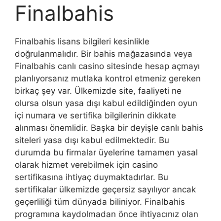
Finalbahis
Finalbahis lisans bilgileri kesinlikle
doğrulanmalıdır. Bir bahis mağazasında veya
Finalbahis canlı casino sitesinde hesap açmayı
planlıyorsanız mutlaka kontrol etmeniz gereken
birkaç şey var. Ülkemizde site, faaliyeti ne
olursa olsun yasa dışı kabul edildiğinden oyun
içi numara ve sertifika bilgilerinin dikkate
alınması önemlidir. Başka bir deyişle canlı bahis
siteleri yasa dışı kabul edilmektedir. Bu
durumda bu firmalar üyelerine tamamen yasal
olarak hizmet verebilmek için casino
sertifikasına ihtiyaç duymaktadırlar. Bu
sertifikalar ülkemizde geçersiz sayılıyor ancak
geçerliliği tüm dünyada biliniyor. Finalbahis
programına kaydolmadan önce ihtiyacınız olan