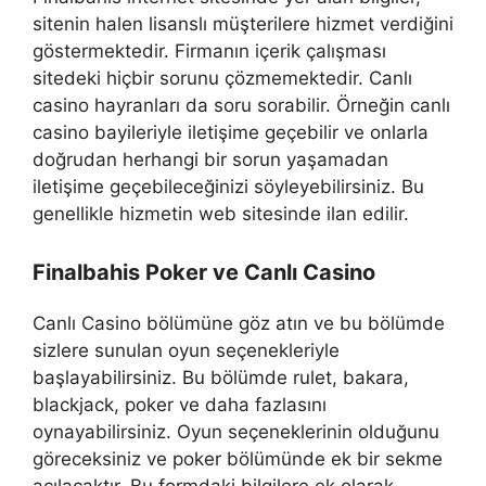
sitenin halen lisanslı müşterilere hizmet verdiğini
göstermektedir. Firmanın içerik çalışması
sitedeki hiçbir sorunu çözmemektedir. Canlı
casino hayranları da soru sorabilir. Örneğin canlı
casino bayileriyle iletişime geçebilir ve onlarla
doğrudan herhangi bir sorun yaşamadan
iletişime geçebileceğinizi söyleyebilirsiniz. Bu
genellikle hizmetin web sitesinde ilan edilir.
Finalbahis Poker ve Canlı Casino
Canlı Casino bölümüne göz atın ve bu bölümde
sizlere sunulan oyun seçenekleriyle
başlayabilirsiniz. Bu bölümde rulet, bakara,
blackjack, poker ve daha fazlasını
oynayabilirsiniz. Oyun seçeneklerinin olduğunu
göreceksiniz ve poker bölümünde ek bir sekme
açılacaktır. Bu formdaki bilgilere ek olarak