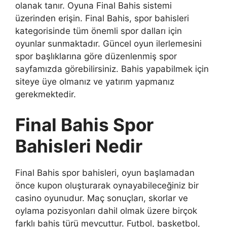
olanak tanır. Oyuna Final Bahis sistemi
üzerinden erişin. Final Bahis, spor bahisleri
kategorisinde tüm önemli spor dalları için
oyunlar sunmaktadır. Güncel oyun ilerlemesini
spor başlıklarına göre düzenlenmiş spor
sayfamızda görebilirsiniz. Bahis yapabilmek için
siteye üye olmanız ve yatırım yapmanız
gerekmektedir.
Final Bahis Spor
Bahisleri Nedir
Final Bahis spor bahisleri, oyun başlamadan
önce kupon oluşturarak oynayabileceğiniz bir
casino oyunudur. Maç sonuçları, skorlar ve
oylama pozisyonları dahil olmak üzere birçok
farklı bahis türü mevcuttur. Futbol, basketbol,