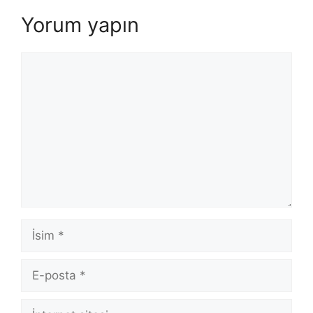
Yorum yapın
Yorum
İsim
E-
posta
İnternet