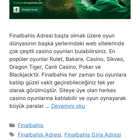
Finalbahis Adresi başta olmak üzere oyun
dünyasının başka yerlerindeki web sitelerinde
çok çeşitli casino oyunları bulabilirsiniz. En
popüler oyunlar Rulet, Bakara, Casino, Sikveo,
Dragon Tiger, Canlı Casino, Poker ve
Blackjack’tir. Finalbahis her zaman bu oyunlara
katılıp güzel vakit geçirebileceğiniz tek yer
olarak görülmüştür. Siteye üye olan herkes
casino oyunlarına katılabilir ve oyun oynayarak
büyük paralar …
Devamını oku
Kategoriler
Finalbahis
Etiketler
Finalbahis Adresi
,
Finalbahis Giriş Adresi