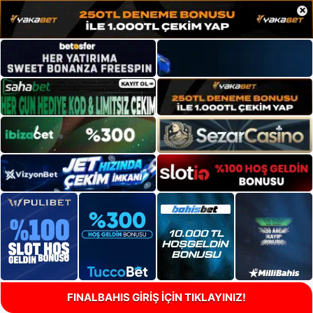
×
FINALBAHIS GİRİŞ İÇİN TIKLAYINIZ!