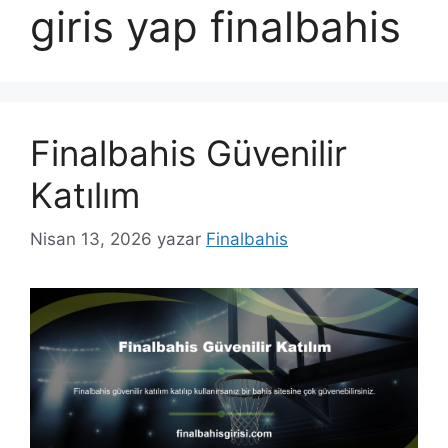
giris yap finalbahis
Finalbahis Güvenilir
Katılım
Nisan 13, 2026
yazar
Finalbahis