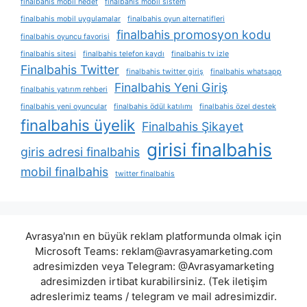
finalbahis mobil hedef
finalbahis mobil sistem
finalbahis mobil uygulamalar
finalbahis oyun alternatifleri
finalbahis promosyon kodu
finalbahis oyuncu favorisi
finalbahis sitesi
finalbahis telefon kaydı
finalbahis tv izle
Finalbahis Twitter
finalbahis twitter giriş
finalbahis whatsapp
Finalbahis Yeni Giriş
finalbahis yatırım rehberi
finalbahis yeni oyuncular
finalbahis ödül katılımı
finalbahis özel destek
finalbahis üyelik
Finalbahis Şikayet
girisi finalbahis
giris adresi finalbahis
mobil finalbahis
twitter finalbahis
Avrasya'nın en büyük reklam platformunda olmak için
Microsoft Teams:
reklam@avrasyamarketing.com
adresimizden veya Telegram: @Avrasyamarketing
adresimizden irtibat kurabilirsiniz. (Tek iletişim
adreslerimiz teams / telegram ve mail adresimizdir.