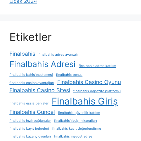
Ocak 2024
Etiketler
Finalbahis
finalbahis adres avantajı
Finalbahis Adresi
finalbahis adres katılım
finalbahis bahis i̇ncelemesi
finalbahis bonus
Finalbahis Casino Oyunu
finalbahis casino avantajları
Finalbahis Casino Sitesi
finalbahis depozito platformu
Finalbahis Giriş
finalbahis eşsiz bahisler
Finalbahis Güncel
finalbahis güvenilir katılım
finalbahis hızlı bağlantılar
finalbahis i̇letişim kanalları
finalbahis kayıt belgeleri
finalbahis kayıt değerlendirme
finalbahis kazanç oyunları
finalbahis mevcut adres