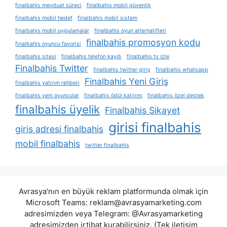
finalbahis mevduat süreci
finalbahis mobil güvenlik
finalbahis mobil hedef
finalbahis mobil sistem
finalbahis mobil uygulamalar
finalbahis oyun alternatifleri
finalbahis promosyon kodu
finalbahis oyuncu favorisi
finalbahis sitesi
finalbahis telefon kaydı
finalbahis tv izle
Finalbahis Twitter
finalbahis twitter giriş
finalbahis whatsapp
Finalbahis Yeni Giriş
finalbahis yatırım rehberi
finalbahis yeni oyuncular
finalbahis ödül katılımı
finalbahis özel destek
finalbahis üyelik
Finalbahis Şikayet
girisi finalbahis
giris adresi finalbahis
mobil finalbahis
twitter finalbahis
Avrasya'nın en büyük reklam platformunda olmak için
Microsoft Teams:
reklam@avrasyamarketing.com
adresimizden veya Telegram: @Avrasyamarketing
adresimizden irtibat kurabilirsiniz. (Tek iletişim