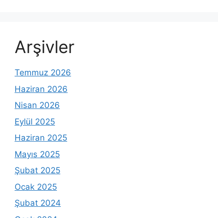
Arşivler
Temmuz 2026
Haziran 2026
Nisan 2026
Eylül 2025
Haziran 2025
Mayıs 2025
Şubat 2025
Ocak 2025
Şubat 2024