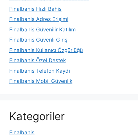
Finalbahis Hızlı Bahis
Finalbahis Adres Erişimi
Finalbahis Güvenilir Katılım
Finalbahis Güvenli Giriş
Finalbahis Kullanıcı Özgürlüğü
Finalbahis Özel Destek
Finalbahis Telefon Kaydı
Finalbahis Mobil Güvenlik
Kategoriler
Finalbahis