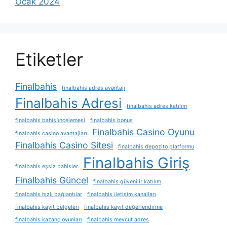
Ocak 2024
Etiketler
Finalbahis
finalbahis adres avantajı
Finalbahis Adresi
finalbahis adres katılım
finalbahis bahis i̇ncelemesi
finalbahis bonus
Finalbahis Casino Oyunu
finalbahis casino avantajları
Finalbahis Casino Sitesi
finalbahis depozito platformu
Finalbahis Giriş
finalbahis eşsiz bahisler
Finalbahis Güncel
finalbahis güvenilir katılım
finalbahis hızlı bağlantılar
finalbahis i̇letişim kanalları
finalbahis kayıt belgeleri
finalbahis kayıt değerlendirme
finalbahis kazanç oyunları
finalbahis mevcut adres