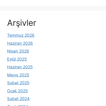
Arşivler
Temmuz 2026
Haziran 2026
Nisan 2026
Eylül 2025
Haziran 2025
Mayıs 2025
Şubat 2025
Ocak 2025
Şubat 2024