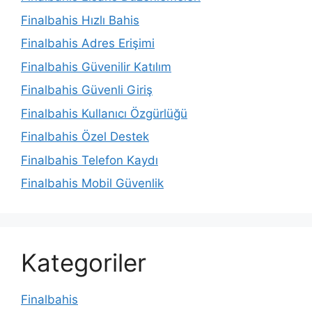
Finalbahis Hızlı Bahis
Finalbahis Adres Erişimi
Finalbahis Güvenilir Katılım
Finalbahis Güvenli Giriş
Finalbahis Kullanıcı Özgürlüğü
Finalbahis Özel Destek
Finalbahis Telefon Kaydı
Finalbahis Mobil Güvenlik
Kategoriler
Finalbahis