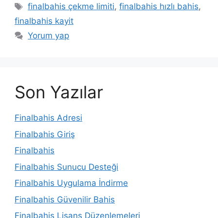
Etiketler
finalbahis çekme limiti
,
finalbahis hızlı bahis
,
finalbahis kayit
Yorum yap
Son Yazılar
Finalbahis Adresi
Finalbahis Giriş
Finalbahis
Finalbahis Sunucu Desteği
Finalbahis Uygulama İndirme
Finalbahis Güvenilir Bahis
Finalbahis Lisans Düzenlemeleri