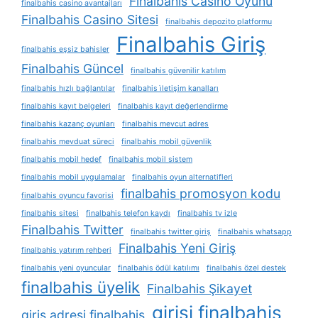
Finalbahis Casino Oyunu
finalbahis casino avantajları
Finalbahis Casino Sitesi
finalbahis depozito platformu
Finalbahis Giriş
finalbahis eşsiz bahisler
Finalbahis Güncel
finalbahis güvenilir katılım
finalbahis hızlı bağlantılar
finalbahis i̇letişim kanalları
finalbahis kayıt belgeleri
finalbahis kayıt değerlendirme
finalbahis kazanç oyunları
finalbahis mevcut adres
finalbahis mevduat süreci
finalbahis mobil güvenlik
finalbahis mobil hedef
finalbahis mobil sistem
finalbahis mobil uygulamalar
finalbahis oyun alternatifleri
finalbahis promosyon kodu
finalbahis oyuncu favorisi
finalbahis sitesi
finalbahis telefon kaydı
finalbahis tv izle
Finalbahis Twitter
finalbahis twitter giriş
finalbahis whatsapp
Finalbahis Yeni Giriş
finalbahis yatırım rehberi
finalbahis yeni oyuncular
finalbahis ödül katılımı
finalbahis özel destek
finalbahis üyelik
Finalbahis Şikayet
girisi finalbahis
giris adresi finalbahis