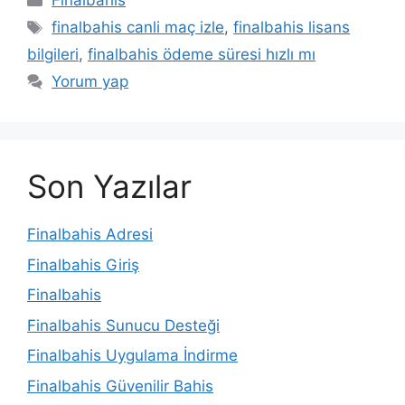
Finalbahis
Etiketler
finalbahis canli maç izle
,
finalbahis lisans
bilgileri
,
finalbahis ödeme süresi hızlı mı
Yorum yap
Son Yazılar
Finalbahis Adresi
Finalbahis Giriş
Finalbahis
Finalbahis Sunucu Desteği
Finalbahis Uygulama İndirme
Finalbahis Güvenilir Bahis