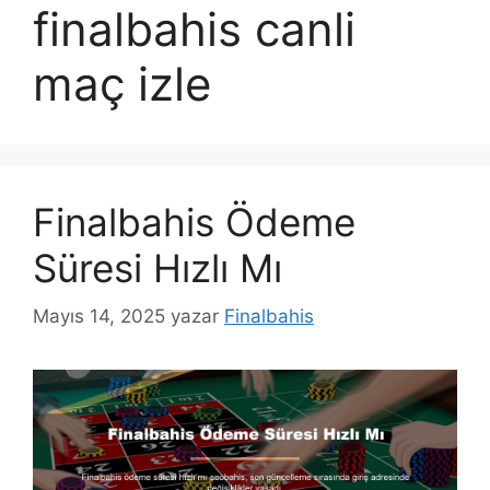
finalbahis canli
maç izle
Finalbahis Ödeme
Süresi Hızlı Mı
Mayıs 14, 2025
yazar
Finalbahis