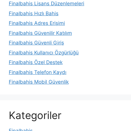
Finalbahis Lisans Düzenlemeleri
Finalbahis Hızlı Bahis
Finalbahis Adres Erişimi
Finalbahis Güvenilir Katılım
Finalbahis Güvenli Giriş
Finalbahis Kullanıcı Özgürlüğü
Finalbahis Özel Destek
Finalbahis Telefon Kaydı
Finalbahis Mobil Güvenlik
Kategoriler
Finalbahis