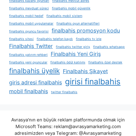
finalbahis kazanç oyunları
finalbahis mevcut adres
finalbahis mevduat süreci
finalbahis mobil güvenlik
finalbahis mobil hedef
finalbahis mobil sistem
finalbahis mobil uygulamalar
finalbahis oyun alternatifleri
finalbahis promosyon kodu
finalbahis oyuncu favorisi
finalbahis sitesi
finalbahis telefon kaydı
finalbahis tv izle
Finalbahis Twitter
finalbahis twitter giriş
finalbahis whatsapp
Finalbahis Yeni Giriş
finalbahis yatırım rehberi
finalbahis yeni oyuncular
finalbahis ödül katılımı
finalbahis özel destek
finalbahis üyelik
Finalbahis Şikayet
girisi finalbahis
giris adresi finalbahis
mobil finalbahis
twitter finalbahis
Avrasya'nın en büyük reklam platformunda olmak için
Microsoft Teams:
reklam@avrasyamarketing.com
adresimizden veya Telegram: @Avrasyamarketing