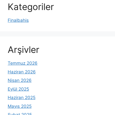
Kategoriler
Finalbahis
Arşivler
Temmuz 2026
Haziran 2026
Nisan 2026
Eylül 2025
Haziran 2025
Mayıs 2025
Şubat 2025