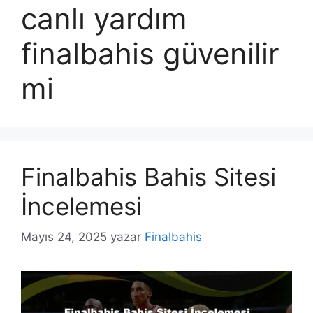
canlı yardım
finalbahis güvenilir
mi
Finalbahis Bahis Sitesi
İncelemesi
Mayıs 24, 2025
yazar
Finalbahis