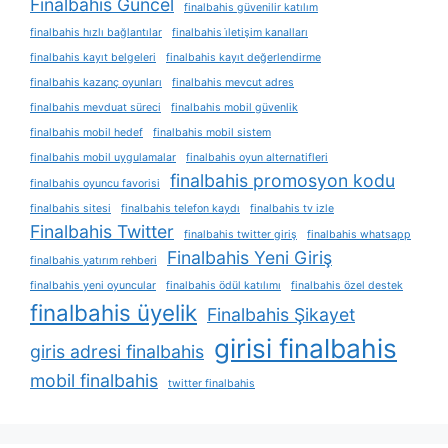
Finalbahis Güncel
finalbahis güvenilir katılım
finalbahis hızlı bağlantılar
finalbahis i̇letişim kanalları
finalbahis kayıt belgeleri
finalbahis kayıt değerlendirme
finalbahis kazanç oyunları
finalbahis mevcut adres
finalbahis mevduat süreci
finalbahis mobil güvenlik
finalbahis mobil hedef
finalbahis mobil sistem
finalbahis mobil uygulamalar
finalbahis oyun alternatifleri
finalbahis promosyon kodu
finalbahis oyuncu favorisi
finalbahis sitesi
finalbahis telefon kaydı
finalbahis tv izle
Finalbahis Twitter
finalbahis twitter giriş
finalbahis whatsapp
Finalbahis Yeni Giriş
finalbahis yatırım rehberi
finalbahis yeni oyuncular
finalbahis ödül katılımı
finalbahis özel destek
finalbahis üyelik
Finalbahis Şikayet
girisi finalbahis
giris adresi finalbahis
mobil finalbahis
twitter finalbahis