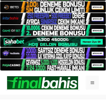
İçeriğe
atla
Menü