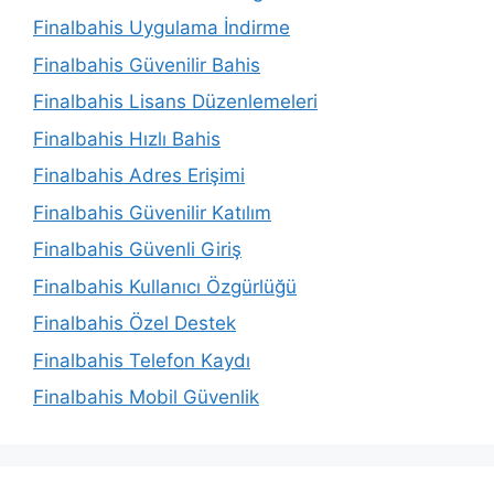
Finalbahis Uygulama İndirme
Finalbahis Güvenilir Bahis
Finalbahis Lisans Düzenlemeleri
Finalbahis Hızlı Bahis
Finalbahis Adres Erişimi
Finalbahis Güvenilir Katılım
Finalbahis Güvenli Giriş
Finalbahis Kullanıcı Özgürlüğü
Finalbahis Özel Destek
Finalbahis Telefon Kaydı
Finalbahis Mobil Güvenlik