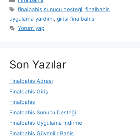
Finalbahis
Etiketler
finalbahis sunucu desteği
,
finalbahis
uygulama yardımı
,
girisi finalbahis
Yorum yap
Son Yazılar
Finalbahis Adresi
Finalbahis Giriş
Finalbahis
Finalbahis Sunucu Desteği
Finalbahis Uygulama İndirme
Finalbahis Güvenilir Bahis