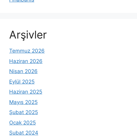
Arşivler
Temmuz 2026
Haziran 2026
Nisan 2026
Eylül 2025
Haziran 2025
Mayıs 2025
Şubat 2025
Ocak 2025
Şubat 2024