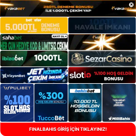
×
FINALBAHIS GİRİŞ İÇİN TIKLAYINIZ!