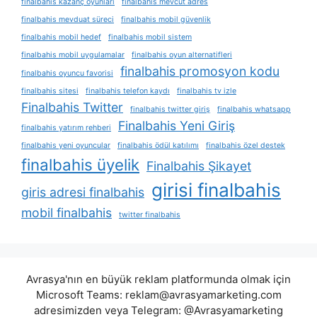
finalbahis kazanç oyunları
finalbahis mevcut adres
finalbahis mevduat süreci
finalbahis mobil güvenlik
finalbahis mobil hedef
finalbahis mobil sistem
finalbahis mobil uygulamalar
finalbahis oyun alternatifleri
finalbahis promosyon kodu
finalbahis oyuncu favorisi
finalbahis sitesi
finalbahis telefon kaydı
finalbahis tv izle
Finalbahis Twitter
finalbahis twitter giriş
finalbahis whatsapp
Finalbahis Yeni Giriş
finalbahis yatırım rehberi
finalbahis yeni oyuncular
finalbahis ödül katılımı
finalbahis özel destek
finalbahis üyelik
Finalbahis Şikayet
girisi finalbahis
giris adresi finalbahis
mobil finalbahis
twitter finalbahis
Avrasya'nın en büyük reklam platformunda olmak için
Microsoft Teams:
reklam@avrasyamarketing.com
adresimizden veya Telegram: @Avrasyamarketing