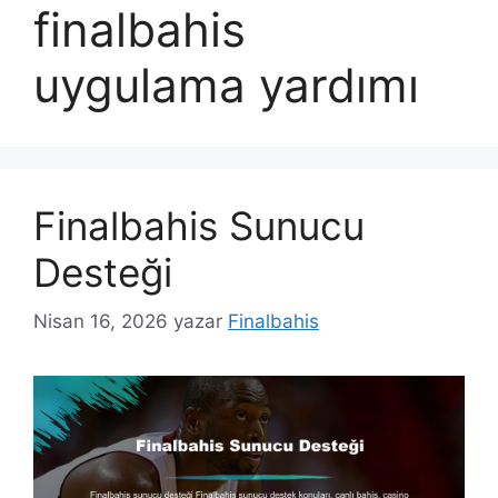
finalbahis
uygulama yardımı
Finalbahis Sunucu
Desteği
Nisan 16, 2026
yazar
Finalbahis