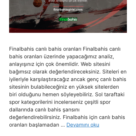
Finalbahis canlı bahis oranları Finalbahis canlı
bahis oranları üzerinde yapacağımız analiz,
anlayışınız için çok önemlidir. Web sitesini
bağımsız olarak değerlendireceksiniz. Siteleri en
iyileriyle karşılaştıracağız ancak genç canlı bahis
sitesinin bulabileceğiniz en yüksek sitelerden
biri olduğunu hemen söyleyebiliriz. Sol taraftaki
spor kategorilerini incelerseniz çeşitli spor
dallarında canlı bahis şansını
değerlendirebilirsiniz. Finalbahis için canlı bahis
oranları başlamadan …
Devamını oku