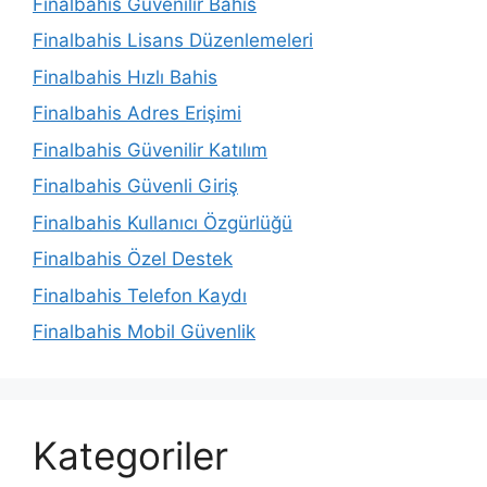
Finalbahis Güvenilir Bahis
Finalbahis Lisans Düzenlemeleri
Finalbahis Hızlı Bahis
Finalbahis Adres Erişimi
Finalbahis Güvenilir Katılım
Finalbahis Güvenli Giriş
Finalbahis Kullanıcı Özgürlüğü
Finalbahis Özel Destek
Finalbahis Telefon Kaydı
Finalbahis Mobil Güvenlik
Kategoriler