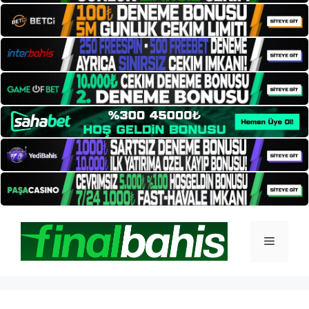
İçeriğe
atla
Menü