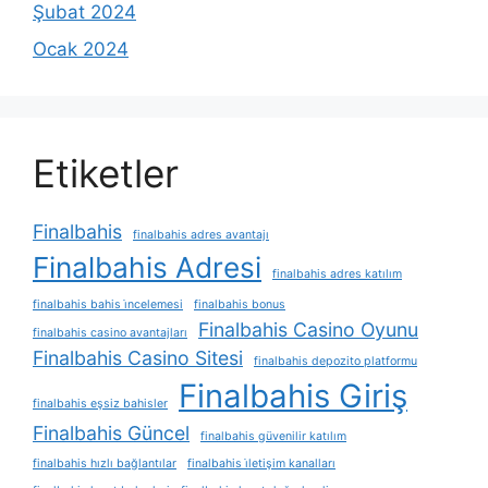
Şubat 2024
Ocak 2024
Etiketler
Finalbahis
finalbahis adres avantajı
Finalbahis Adresi
finalbahis adres katılım
finalbahis bahis i̇ncelemesi
finalbahis bonus
Finalbahis Casino Oyunu
finalbahis casino avantajları
Finalbahis Casino Sitesi
finalbahis depozito platformu
Finalbahis Giriş
finalbahis eşsiz bahisler
Finalbahis Güncel
finalbahis güvenilir katılım
finalbahis hızlı bağlantılar
finalbahis i̇letişim kanalları