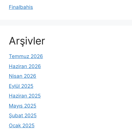
Finalbahis
Arşivler
Temmuz 2026
Haziran 2026
Nisan 2026
Eylül 2025
Haziran 2025
Mayıs 2025
Şubat 2025
Ocak 2025