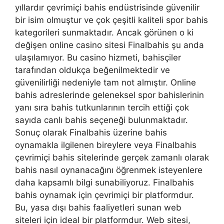
yıllardır çevrimiçi bahis endüstrisinde güvenilir
bir isim olmuştur ve çok çeşitli kaliteli spor bahis
kategorileri sunmaktadır. Ancak görünen o ki
değişen online casino sitesi Finalbahis şu anda
ulaşılamıyor. Bu casino hizmeti, bahisçiler
tarafından oldukça beğenilmektedir ve
güvenilirliği nedeniyle tam not almıştır. Online
bahis adreslerinde geleneksel spor bahislerinin
yanı sıra bahis tutkunlarının tercih ettiği çok
sayıda canlı bahis seçeneği bulunmaktadır.
Sonuç olarak Finalbahis üzerine bahis
oynamakla ilgilenen bireylere veya Finalbahis
çevrimiçi bahis sitelerinde gerçek zamanlı olarak
bahis nasıl oynanacağını öğrenmek isteyenlere
daha kapsamlı bilgi sunabiliyoruz. Finalbahis
bahis oynamak için çevrimiçi bir platformdur.
Bu, yasa dışı bahis faaliyetleri sunan web
siteleri için ideal bir platformdur. Web sitesi,