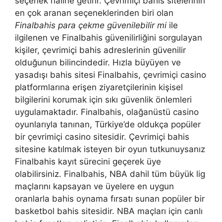
seçenek haline getirir. Çevrimiçi bahis sitelerinin
en çok aranan seçeneklerinden biri olan
Finalbahis para çekme güvenilebilir mi
ile
ilgilenen ve Finalbahis güvenilirliğini sorgulayan
kişiler, çevrimiçi bahis adreslerinin güvenilir
olduğunun bilincindedir. Hızla büyüyen ve
yasadışı bahis sitesi Finalbahis, çevrimiçi casino
platformlarına erişen ziyaretçilerinin kişisel
bilgilerini korumak için sıkı güvenlik önlemleri
uygulamaktadır. Finalbahis, olağanüstü casino
oyunlarıyla tanınan, Türkiye’de oldukça popüler
bir çevrimiçi casino sitesidir. Çevrimiçi bahis
sitesine katılmak isteyen bir oyun tutkunuysanız
Finalbahis kayıt sürecini geçerek üye
olabilirsiniz. Finalbahis, NBA dahil tüm büyük lig
maçlarını kapsayan ve üyelere en uygun
oranlarla bahis oynama fırsatı sunan popüler bir
basketbol bahis sitesidir. NBA maçları için canlı