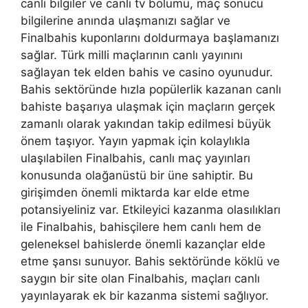
canlı bilgiler ve canlı tv bölümü, maç sonucu
bilgilerine anında ulaşmanızı sağlar ve
Finalbahis kuponlarını doldurmaya başlamanızı
sağlar. Türk milli maçlarının canlı yayınını
sağlayan tek elden bahis ve casino oyunudur.
Bahis sektöründe hızla popülerlik kazanan canlı
bahiste başarıya ulaşmak için maçların gerçek
zamanlı olarak yakından takip edilmesi büyük
önem taşıyor. Yayın yapmak için kolaylıkla
ulaşılabilen Finalbahis, canlı maç yayınları
konusunda olağanüstü bir üne sahiptir. Bu
girişimden önemli miktarda kar elde etme
potansiyeliniz var. Etkileyici kazanma olasılıkları
ile Finalbahis, bahisçilere hem canlı hem de
geleneksel bahislerde önemli kazançlar elde
etme şansı sunuyor. Bahis sektöründe köklü ve
saygın bir site olan Finalbahis, maçları canlı
yayınlayarak ek bir kazanma sistemi sağlıyor.