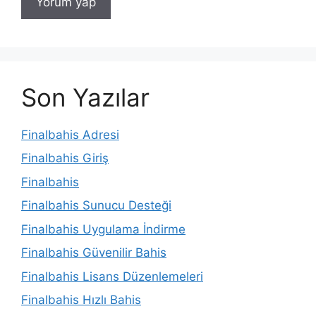
Son Yazılar
Finalbahis Adresi
Finalbahis Giriş
Finalbahis
Finalbahis Sunucu Desteği
Finalbahis Uygulama İndirme
Finalbahis Güvenilir Bahis
Finalbahis Lisans Düzenlemeleri
Finalbahis Hızlı Bahis