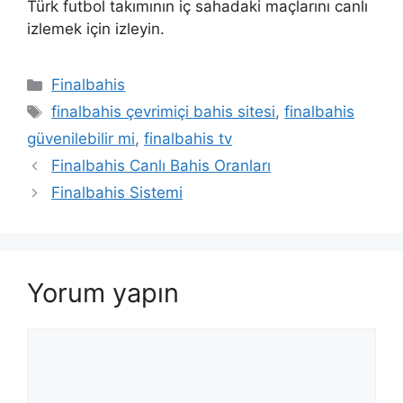
Türk futbol takımının iç sahadaki maçlarını canlı
izlemek için izleyin.
Kategoriler
Finalbahis
Etiketler
finalbahis çevrimiçi bahis sitesi
,
finalbahis
güvenilebilir mi
,
finalbahis tv
Finalbahis Canlı Bahis Oranları
Finalbahis Sistemi
Yorum yapın
Yorum