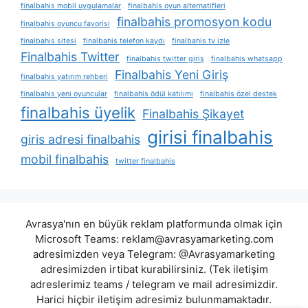
finalbahis mobil uygulamalar
finalbahis oyun alternatifleri
finalbahis promosyon kodu
finalbahis oyuncu favorisi
finalbahis sitesi
finalbahis telefon kaydı
finalbahis tv izle
Finalbahis Twitter
finalbahis twitter giriş
finalbahis whatsapp
Finalbahis Yeni Giriş
finalbahis yatırım rehberi
finalbahis yeni oyuncular
finalbahis ödül katılımı
finalbahis özel destek
finalbahis üyelik
Finalbahis Şikayet
girisi finalbahis
giris adresi finalbahis
mobil finalbahis
twitter finalbahis
Avrasya'nın en büyük reklam platformunda olmak için
Microsoft Teams:
reklam@avrasyamarketing.com
adresimizden veya Telegram: @Avrasyamarketing
adresimizden irtibat kurabilirsiniz. (Tek iletişim
adreslerimiz teams / telegram ve mail adresimizdir.
Harici hiçbir iletişim adresimiz bulunmamaktadır.