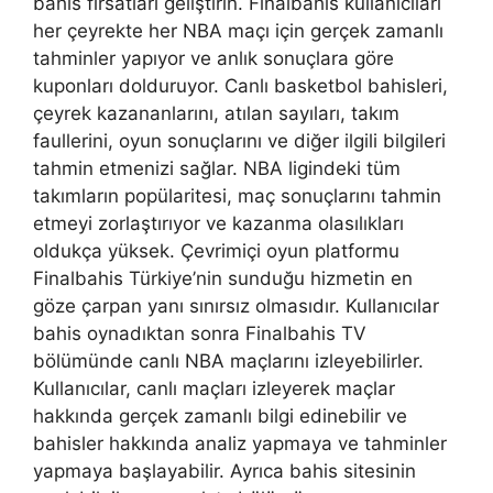
bahis fırsatları geliştirin. Finalbahis kullanıcıları
her çeyrekte her NBA maçı için gerçek zamanlı
tahminler yapıyor ve anlık sonuçlara göre
kuponları dolduruyor. Canlı basketbol bahisleri,
çeyrek kazananlarını, atılan sayıları, takım
faullerini, oyun sonuçlarını ve diğer ilgili bilgileri
tahmin etmenizi sağlar. NBA ligindeki tüm
takımların popülaritesi, maç sonuçlarını tahmin
etmeyi zorlaştırıyor ve kazanma olasılıkları
oldukça yüksek. Çevrimiçi oyun platformu
Finalbahis Türkiye’nin sunduğu hizmetin en
göze çarpan yanı sınırsız olmasıdır. Kullanıcılar
bahis oynadıktan sonra Finalbahis TV
bölümünde canlı NBA maçlarını izleyebilirler.
Kullanıcılar, canlı maçları izleyerek maçlar
hakkında gerçek zamanlı bilgi edinebilir ve
bahisler hakkında analiz yapmaya ve tahminler
yapmaya başlayabilir. Ayrıca bahis sitesinin