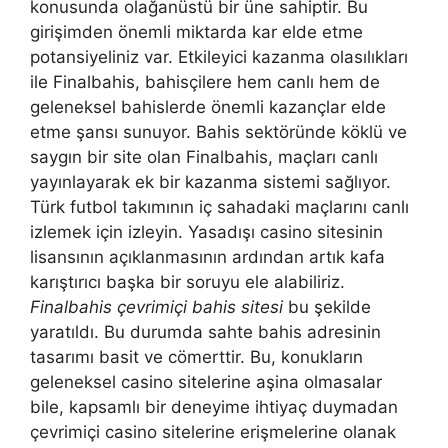
konusunda olağanüstü bir üne sahiptir. Bu
girişimden önemli miktarda kar elde etme
potansiyeliniz var. Etkileyici kazanma olasılıkları
ile Finalbahis, bahisçilere hem canlı hem de
geleneksel bahislerde önemli kazançlar elde
etme şansı sunuyor. Bahis sektöründe köklü ve
saygın bir site olan Finalbahis, maçları canlı
yayınlayarak ek bir kazanma sistemi sağlıyor.
Türk futbol takımının iç sahadaki maçlarını canlı
izlemek için izleyin. Yasadışı casino sitesinin
lisansının açıklanmasının ardından artık kafa
karıştırıcı başka bir soruyu ele alabiliriz.
Finalbahis çevrimiçi bahis sitesi
bu şekilde
yaratıldı. Bu durumda sahte bahis adresinin
tasarımı basit ve cömerttir. Bu, konukların
geleneksel casino sitelerine aşina olmasalar
bile, kapsamlı bir deneyime ihtiyaç duymadan
çevrimiçi casino sitelerine erişmelerine olanak