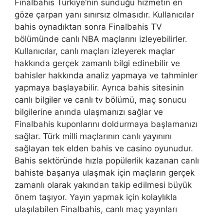
Finalbahis Türkiye’nin sunduğu hizmetin en
göze çarpan yanı sınırsız olmasıdır. Kullanıcılar
bahis oynadıktan sonra Finalbahis TV
bölümünde canlı NBA maçlarını izleyebilirler.
Kullanıcılar, canlı maçları izleyerek maçlar
hakkında gerçek zamanlı bilgi edinebilir ve
bahisler hakkında analiz yapmaya ve tahminler
yapmaya başlayabilir. Ayrıca bahis sitesinin
canlı bilgiler ve canlı tv bölümü, maç sonucu
bilgilerine anında ulaşmanızı sağlar ve
Finalbahis kuponlarını doldurmaya başlamanızı
sağlar. Türk milli maçlarının canlı yayınını
sağlayan tek elden bahis ve casino oyunudur.
Bahis sektöründe hızla popülerlik kazanan canlı
bahiste başarıya ulaşmak için maçların gerçek
zamanlı olarak yakından takip edilmesi büyük
önem taşıyor. Yayın yapmak için kolaylıkla
ulaşılabilen Finalbahis, canlı maç yayınları