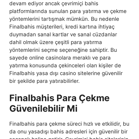
devam ediyor ancak çevrimiçi bahis
platformlarında sunulan para yatırma ve çekme
yöntemlerini tartışmak mümkün. Bu nedenle
Finalbahis müşterileri, kredi kartına ihtiyaç
duymadan sanal kartlar ve sanal cüzdanlar
dahil olmak üzere çeşitli para yatırma
yöntemlerini seçme seçeneğine sahiptir. Bu
sayede online casinolara meraklı ve para
yatırma konusunda çekinceleri olan kişiler de
Finalbahis yasa dışı casino sitelerine güvenilir
bir şekilde para yatırabilirler.
Finalbahis Para Çekme
Güvenilebilir Mi
Finalbahis para çekme süreci hızlı ve etkilidir, bu
da onu yasadışı bahis adresleri için güvenilir bir