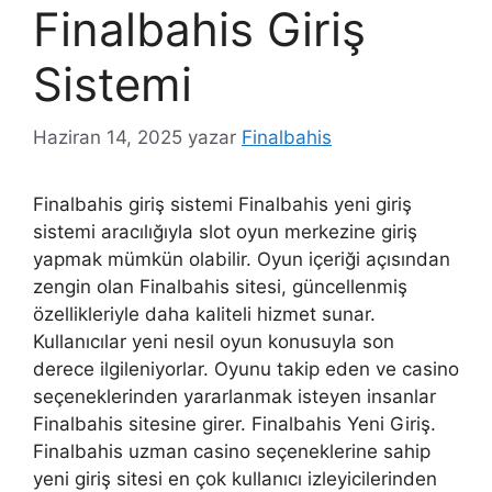
Finalbahis Giriş
Sistemi
Haziran 14, 2025
yazar
Finalbahis
Finalbahis giriş sistemi Finalbahis yeni giriş
sistemi aracılığıyla slot oyun merkezine giriş
yapmak mümkün olabilir. Oyun içeriği açısından
zengin olan Finalbahis sitesi, güncellenmiş
özellikleriyle daha kaliteli hizmet sunar.
Kullanıcılar yeni nesil oyun konusuyla son
derece ilgileniyorlar. Oyunu takip eden ve casino
seçeneklerinden yararlanmak isteyen insanlar
Finalbahis sitesine girer. Finalbahis Yeni Giriş.
Finalbahis uzman casino seçeneklerine sahip
yeni giriş sitesi en çok kullanıcı izleyicilerinden