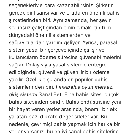
seçenekleriyle para kazanabilirsiniz. Şirketin
gerçek bir lisansı var ve orada en önemli bahis
şirketlerinden biri. Aynı zamanda, her şeyin
sorunsuz çalıştığından emin olmak için tüm
dünyadaki önemli sistemlerden ve
sağlayıcılardan yardım geliyor. Ayrıca, parasal
sistem yasal bir çerçeve içinde çalışır ve
kullanıcıların ödeme sürecine güvenebilmelerini
sağlar. Dolayısıyla yasal sistemle entegre
edildiğinde, güvenli ve güvenilir bir ödeme
yapılır. Özellikle şu anda en popüler bahis
sistemlerinden biri.
Finalbahis oyun merkezi
giriş sistemi
Sanal Bet. Finalbahis sitesi birçok
bahis sitesinden biridir. Bahis endüstrisine yeni
bir hayat veren yerler arasında, önemli bir etki
yaratan bazı dikkate değer siteler var. Bu
nedenle, çevrimiçi bahis yapmak için harika bir
yer arıyorsanız, bu en iyi sanal bahis sitelerine