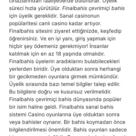
cihazlarından faaliyetlerde bulunurlar. Üyelik
süreci hızla yürütülür.
Finalbahis çevrimiçi bahis
için üyelik gereklidir. Sanal casinonun
popülaritesi canlı casino kadar artıyor.
Finalbahis sitesini ziyaret ettiğinizde, keşfedip
öğrenirsiniz. Ve en iyi yanı, giriş yapmak için
hiçbir şey ödemeniz gerekmiyor! İnsanlar
katılmak için en az 18 yaşında olmalıdır.
Finalbahis üyelerin aradıklarını bulabilecekleri
yerlerden biridir. Üye olduktan sonra herhangi
bir gecikmeden oyunlara girmek mümkündür.
Üyelik sırasında bazı temel bilgiler talep edilir.
Bu bilgilere doğru ve kusursuz verilmelidir.
Finalbahis çevrimiçi bahis dünyasında popüler
bir isim haline geldi. Finalbahis sanal bahis
sistemi Casino oyunlarına üye olduktan sonra
veya bahisler oynanır. Bir bahis koymadan önce
bilgilendirilmesi önemlidir. Bahis oyunları sadece