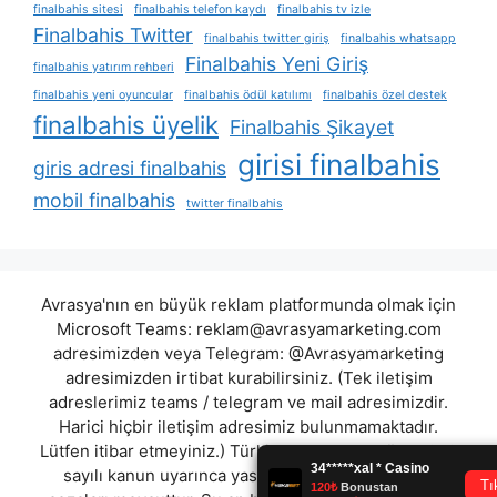
finalbahis sitesi
finalbahis telefon kaydı
finalbahis tv izle
Finalbahis Twitter
finalbahis twitter giriş
finalbahis whatsapp
Finalbahis Yeni Giriş
finalbahis yatırım rehberi
finalbahis yeni oyuncular
finalbahis ödül katılımı
finalbahis özel destek
finalbahis üyelik
Finalbahis Şikayet
girisi finalbahis
giris adresi finalbahis
mobil finalbahis
twitter finalbahis
Avrasya'nın en büyük reklam platformunda olmak için
Microsoft Teams:
reklam@avrasyamarketing.com
adresimizden veya Telegram: @Avrasyamarketing
adresimizden irtibat kurabilirsiniz. (Tek iletişim
adreslerimiz teams / telegram ve mail adresimizdir.
Harici hiçbir iletişim adresimiz bulunmamaktadır.
Lütfen itibar etmeyiniz.) Türkiye yasalarına göre 7258
sayılı kanun uyarınca yasa dışı bahis oynamanın