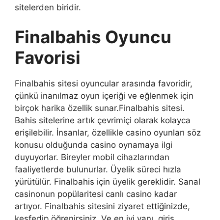
sitelerden biridir.
Finalbahis Oyuncu
Favorisi
Finalbahis sitesi oyuncular arasında favoridir,
çünkü inanılmaz oyun içeriği ve eğlenmek için
birçok harika özellik sunar.Finalbahis sitesi.
Bahis sitelerine artık çevrimiçi olarak kolayca
erişilebilir. İnsanlar, özellikle casino oyunları söz
konusu olduğunda casino oynamaya ilgi
duyuyorlar. Bireyler mobil cihazlarından
faaliyetlerde bulunurlar. Üyelik süreci hızla
yürütülür. Finalbahis için üyelik gereklidir. Sanal
casinonun popülaritesi canlı casino kadar
artıyor. Finalbahis sitesini ziyaret ettiğinizde,
keşfedip öğrenirsiniz. Ve en iyi yanı, giriş