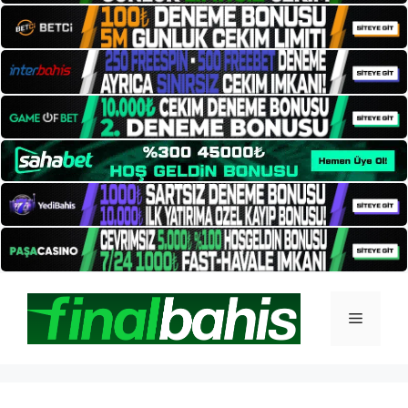
İçeriğe
atla
Menü