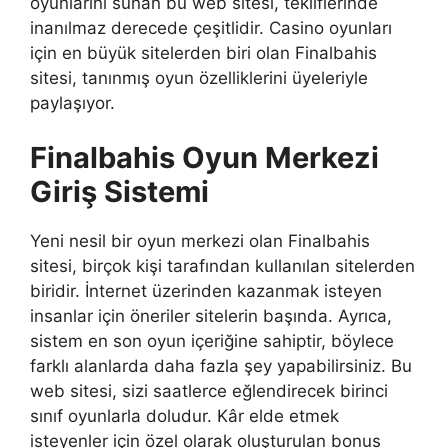
oyunlarını sunan bu web sitesi, tekliflerinde
inanılmaz derecede çeşitlidir. Casino oyunları
için en büyük sitelerden biri olan Finalbahis
sitesi, tanınmış oyun özelliklerini üyeleriyle
paylaşıyor.
Finalbahis Oyun Merkezi
Giriş Sistemi
Yeni nesil bir oyun merkezi olan Finalbahis
sitesi, birçok kişi tarafından kullanılan sitelerden
biridir. İnternet üzerinden kazanmak isteyen
insanlar için öneriler sitelerin başında. Ayrıca,
sistem en son oyun içeriğine sahiptir, böylece
farklı alanlarda daha fazla şey yapabilirsiniz. Bu
web sitesi, sizi saatlerce eğlendirecek birinci
sınıf oyunlarla doludur. Kâr elde etmek
isteyenler için özel olarak oluşturulan bonus