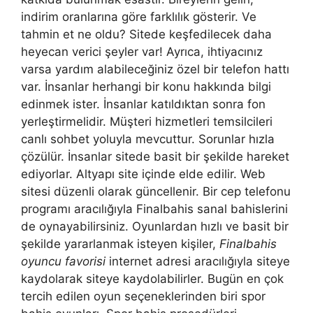
indirim oranlarına göre farklılık gösterir. Ve
tahmin et ne oldu? Sitede keşfedilecek daha
heyecan verici şeyler var! Ayrıca, ihtiyacınız
varsa yardım alabileceğiniz özel bir telefon hattı
var. İnsanlar herhangi bir konu hakkında bilgi
edinmek ister. İnsanlar katıldıktan sonra fon
yerleştirmelidir. Müşteri hizmetleri temsilcileri
canlı sohbet yoluyla mevcuttur. Sorunlar hızla
çözülür. İnsanlar sitede basit bir şekilde hareket
ediyorlar. Altyapı site içinde elde edilir. Web
sitesi düzenli olarak güncellenir. Bir cep telefonu
programı aracılığıyla Finalbahis sanal bahislerini
de oynayabilirsiniz. Oyunlardan hızlı ve basit bir
şekilde yararlanmak isteyen kişiler,
Finalbahis
oyuncu favorisi
internet adresi aracılığıyla siteye
kaydolarak siteye kaydolabilirler. Bugün en çok
tercih edilen oyun seçeneklerinden biri spor