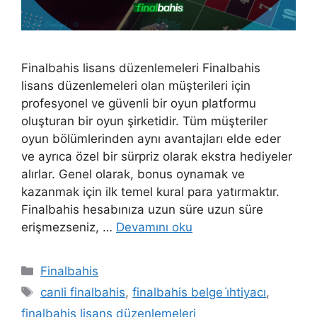
Finalbahis lisans düzenlemeleri Finalbahis
lisans düzenlemeleri olan müşterileri için
profesyonel ve güvenli bir oyun platformu
oluşturan bir oyun şirketidir. Tüm müşteriler
oyun bölümlerinden aynı avantajları elde eder
ve ayrıca özel bir sürpriz olarak ekstra hediyeler
alırlar. Genel olarak, bonus oynamak ve
kazanmak için ilk temel kural para yatırmaktır.
Finalbahis hesabınıza uzun süre uzun süre
erişmezseniz, …
Devamını oku
Kategoriler
Finalbahis
Etiketler
canli finalbahis
,
finalbahis belge i̇htiyacı
,
finalbahis lisans düzenlemeleri