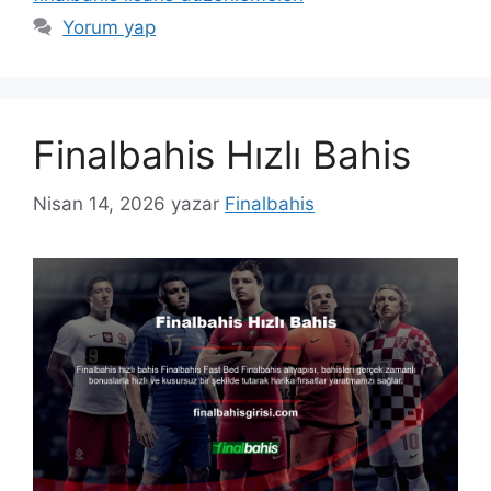
Yorum yap
Finalbahis Hızlı Bahis
Nisan 14, 2026
yazar
Finalbahis