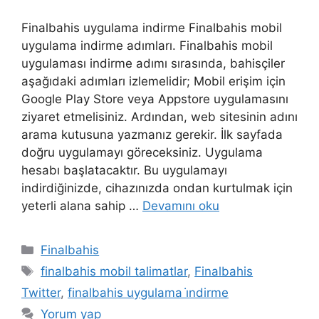
Finalbahis uygulama indirme Finalbahis mobil
uygulama indirme adımları. Finalbahis mobil
uygulaması indirme adımı sırasında, bahisçiler
aşağıdaki adımları izlemelidir; Mobil erişim için
Google Play Store veya Appstore uygulamasını
ziyaret etmelisiniz. Ardından, web sitesinin adını
arama kutusuna yazmanız gerekir. İlk sayfada
doğru uygulamayı göreceksiniz. Uygulama
hesabı başlatacaktır. Bu uygulamayı
indirdiğinizde, cihazınızda ondan kurtulmak için
yeterli alana sahip …
Devamını oku
Kategoriler
Finalbahis
Etiketler
finalbahis mobil talimatlar
,
Finalbahis
Twitter
,
finalbahis uygulama i̇ndirme
Yorum yap