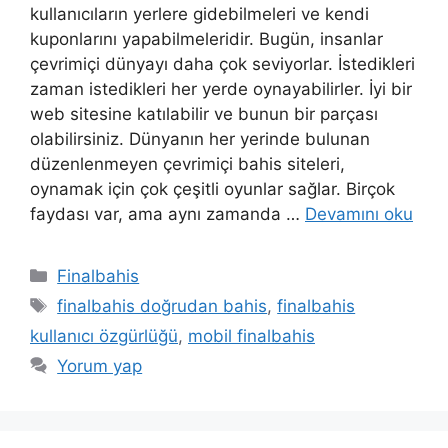
kullanıcıların yerlere gidebilmeleri ve kendi
kuponlarını yapabilmeleridir. Bugün, insanlar
çevrimiçi dünyayı daha çok seviyorlar. İstedikleri
zaman istedikleri her yerde oynayabilirler. İyi bir
web sitesine katılabilir ve bunun bir parçası
olabilirsiniz. Dünyanın her yerinde bulunan
düzenlenmeyen çevrimiçi bahis siteleri,
oynamak için çok çeşitli oyunlar sağlar. Birçok
faydası var, ama aynı zamanda …
Devamını oku
Kategoriler
Finalbahis
Etiketler
finalbahis doğrudan bahis
,
finalbahis
kullanıcı özgürlüğü
,
mobil finalbahis
Yorum yap