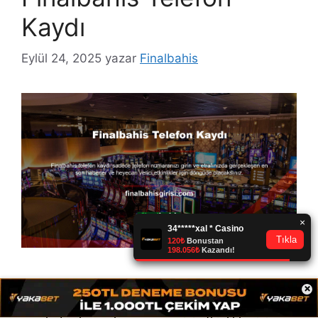
Kaydı
Eylül 24, 2025
yazar
Finalbahis
Finalbahis telefon kaydı sadece telefon
×
numaranızı girin ve etrafınızda gerçekleşen en