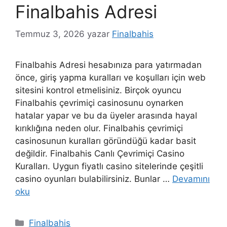
Finalbahis Adresi
Temmuz 3, 2026
yazar
Finalbahis
Finalbahis Adresi hesabınıza para yatırmadan
önce, giriş yapma kuralları ve koşulları için web
sitesini kontrol etmelisiniz. Birçok oyuncu
Finalbahis çevrimiçi casinosunu oynarken
hatalar yapar ve bu da üyeler arasında hayal
kırıklığına neden olur. Finalbahis çevrimiçi
casinosunun kuralları göründüğü kadar basit
değildir. Finalbahis Canlı Çevrimiçi Casino
Kuralları. Uygun fiyatlı casino sitelerinde çeşitli
casino oyunları bulabilirsiniz. Bunlar …
Devamını
oku
Kategoriler
Finalbahis