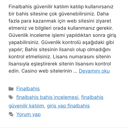
Finalbahis güvenilir katılım katılıp kullanırsanız
bir bahis sitesine çok güvenebilirsiniz. Daha
fazla para kazanmak için web sitesini ziyaret
etmeniz ve bilgileri orada kullanmanız gerekir.
Güvenlik inceleme işlemi yapıldıktan sonra giriş
yapabilirsiniz. Güvenlik kontrolü aşağıdaki gibi
yapılır; Bahis sitesinin lisanslı olup olmadığını
kontrol etmelisiniz. Lisans numarasını sitenin
lisansıyla eşleştirerek sitenin lisansını kontrol
edin. Casino web sitelerinin …
Devamını oku
Kategoriler
Finalbahis
Etiketler
finalbahis bahis i̇ncelemesi
,
finalbahis
güvenilir katılım
,
giris yap finalbahis
Yorum yap