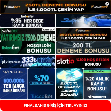
×
FINALBAHIS GİRİŞ İÇİN TIKLAYINIZ!