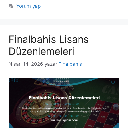
Yorum yap
Finalbahis Lisans
Düzenlemeleri
Nisan 14, 2026
yazar
Finalbahis