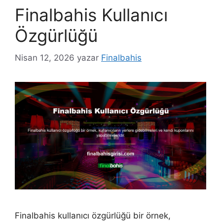
Finalbahis Kullanıcı
Özgürlüğü
Nisan 12, 2026
yazar
Finalbahis
Finalbahis kullanıcı özgürlüğü bir örnek,