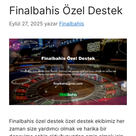
Finalbahis Özel Destek
Eylül 27, 2025
yazar
Finalbahis
Finalbahis özel destek özel destek ekibimiz her
zaman size yardımcı olmak ve harika bir